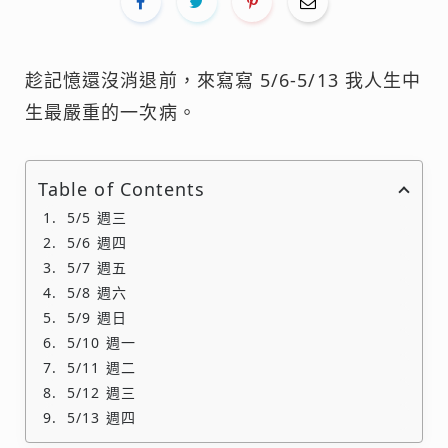
趁記憶還沒消退前，來寫寫 5/6-5/13 我人生中
生最嚴重的一次病。
Table of Contents
5/5 週三
5/6 週四
5/7 週五
5/8 週六
5/9 週日
5/10 週一
5/11 週二
5/12 週三
5/13 週四