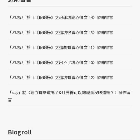
「
SUSU
」於〈
《琅琊榜》之琅琊坑底心得文 #4
〉發佈留言
「
SUSU
」於〈
《琅琊榜》之這坑很毒心得文 #3
〉發佈留言
「
SUSU
」於〈
《琅琊榜》之這劇有毒心得文 #1
〉發佈留言
「
SUSU
」於〈
《琅琊榜》之出不了坑心得文 #0
〉發佈留言
「
SUSU
」於〈
《琅琊榜》之這坑有毒心得文 #2
〉發佈留言
「
vsy
」於〈
經血有味道嗎？&月亮褲可以讓經血沒味道嗎？
〉發佈留
言
Blogroll