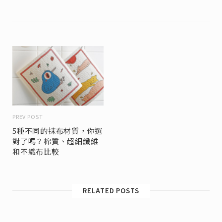
PREV POST
5種不同的抹布材質，你選
對了嗎？棉質、超細纖維
和不織布比較
RELATED POSTS