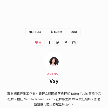
NETFLIX
觀影心得
韓劇
0
AUTHOR
Vsy
現為網路行銷工作者。曾建立韓國部落格程式 Tatter Tools 臺灣中文
社群、擔任 Mozilla Taiwan Firefox 社群版主與 Wiki 責任編輯。熱愛
學習語言藉以瞭解當地文化。