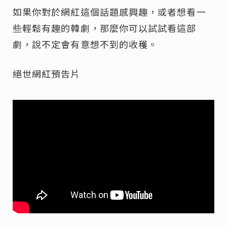
如果你對於網紅這個話題感興趣，或者想看一
些輕鬆有趣的韓劇，那麼你可以試試看這部
劇，說不定會有意想不到的收穫。
絕世網紅預告片