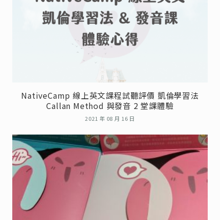
NativeCamp 線上英文課程試聽評價 凱倫學習法
Callan Method 與發音 2 堂課體驗
2021 年 08 月 16 日