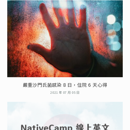
嚴重沙門氏菌感染 8 日，住院 6 天心得
2021 年 07 月 05 日