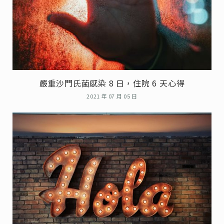
嚴重沙門氏菌感染 8 日，住院 6 天心得
2021 年 07 月 05 日