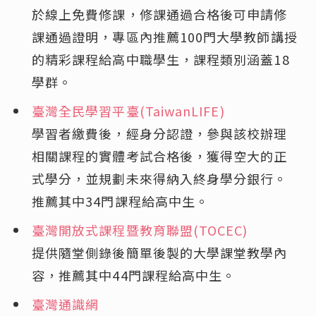
於線上免費修課，修課通過合格後可申請修
課通過證明，專區內推薦100門大學教師講授
的精彩課程給高中職學生，課程類別涵蓋18
學群。
臺灣全民學習平臺(TaiwanLIFE)
學習者繳費後，經身分認證，參與該校辦理
相關課程的實體考試合格後，獲得空大的正
式學分，並規劃未來得納入終身學分銀行。
推薦其中34門課程給高中生。
臺灣開放式課程暨教育聯盟(TOCEC)
提供隨堂側錄後簡單後製的大學課堂教學內
容，推薦其中44門課程給高中生。
臺灣通識網