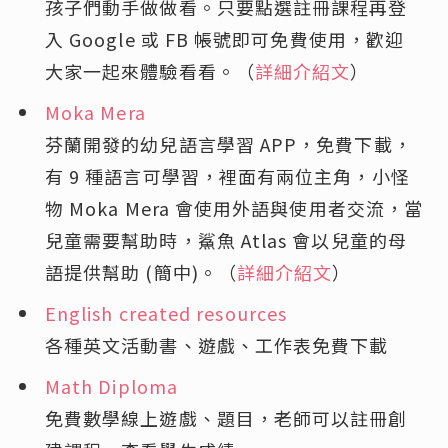
孩子們動手做做看。只要點選註冊課程再登
入 Google 或 FB 帳號即可免費使用，歡迎
大家一起來體驗看看。（
詳細介紹文
）
Moka Mera
芬蘭開發的幼兒語言學習 APP，免費下載，
有 9 種語言可學習，裡面有兩位主角，小怪
物 Moka Mera 會使用外語與使用者交流，當
兒童需要幫助時，鯊魚 Atlas 會以兒童的母
語提供幫助 (簡中)。（
詳細介紹文
）
English created resources
各種英文活動書、遊戲、工作表免費下載
Math Diploma
免費數學線上遊戲、題目，老師可以註冊創