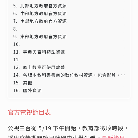
北部地方政府官方資源
中部地方政府官方資源
南部地方政府官方資源
東部地方政府官方資源
字典與百科類型資源
線上教室可使用軟體
各版本教科書書商的數位教材資源，包含影片，題庫，課本和習作的電子書：
其他
國外資源
官方電視節目表
公視三台從 5/19 下午開始，教育部徵收時段，
播出疫情期間節目給國中小學生看。
最新節目