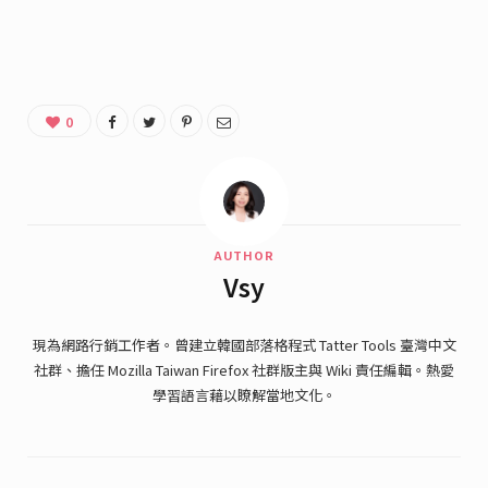
0
AUTHOR
Vsy
現為網路行銷工作者。曾建立韓國部落格程式 Tatter Tools 臺灣中文
社群、擔任 Mozilla Taiwan Firefox 社群版主與 Wiki 責任編輯。熱愛
學習語言藉以瞭解當地文化。