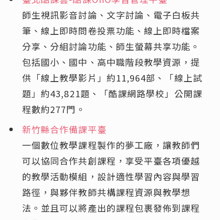
師生視訊影音討論、文字討論、電子白板共
筆、線上即時問卷投票功能、線上即時檔案
分享、分組討論功能、師生螢幕共享功能。
包括國小、國中、高中職階段教學資源，提
供「線上教學影片」約11,964部、「線上試
題」約43,821題、「酷課網路學校」公開課
程數約277門。
新竹縣合作備課平臺
一個數位教學課程製作的夢工廠，讓教師們
可以協同合作共創課程，享受平臺各項優越
的教學活動模組，設計適性學習內容與學習
路徑，與夥伴教師共構課程資源與教學想
法。並且可以將產出的課程包裹發佈到課程