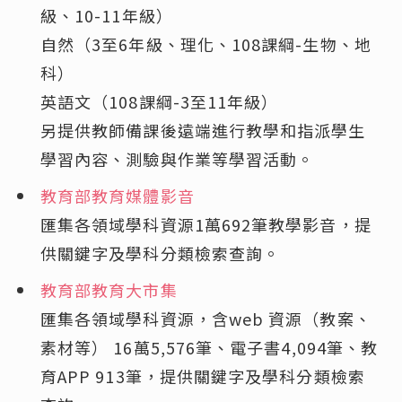
級、10-11年級）
自然（3至6年級、理化、108課綱-生物、地
科）
英語文（108課綱-3至11年級）
另提供教師備課後遠端進行教學和指派學生
學習內容、測驗與作業等學習活動。
教育部教育媒體影音
匯集各領域學科資源1萬692筆教學影音，提
供關鍵字及學科分類檢索查詢。
教育部教育大市集
匯集各領域學科資源，含web 資源（教案、
素材等） 16萬5,576筆、電子書4,094筆、教
育APP 913筆，提供關鍵字及學科分類檢索