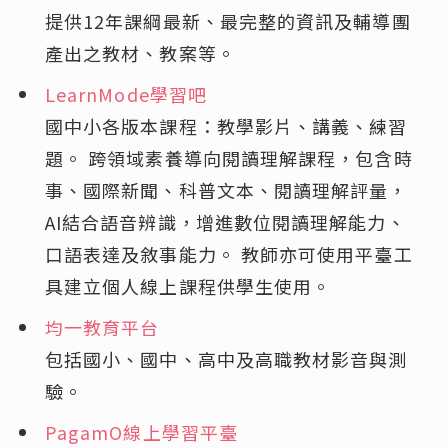
提供12年課綱最新、最完整的資訊及輔導團
產出之教材、教案等。
LearnMode學習吧
國中小各版本課程：教學影片、講義、練習
題。 跨領域素養導向閱讀理解課程，包含時
事、國際新聞、科普文本、閱讀理解評量，
AI結合語音辨識，增進數位閱讀理解能力、
口語表達及敘事能力。 教師亦可使用平臺工
具建立個人線上課程供學生使用。
均一教育平台
包括國小、國中、高中及高職教材影音與測
驗。
PagamO線上學習平臺