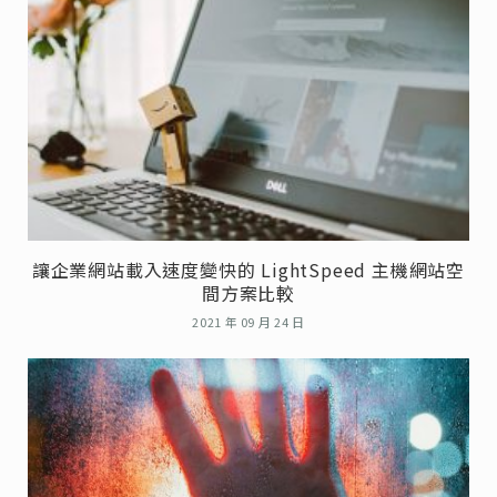
讓企業網站載入速度變快的 LightSpeed 主機網站空
間方案比較
2021 年 09 月 24 日