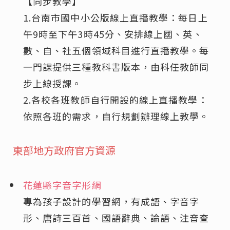
【同步教學】
1.台南市國中小公版線上直播教學：每日上
午9時至下午3時45分、安排線上國、英、
數、自、社五個領域科目進行直播教學。每
一門課提供三種教科書版本，由科任教師同
步上線授課。
2.各校各班教師自行開設的線上直播教學：
依照各班的需求，自行規劃辦理線上教學。
東部地方政府官方資源
花蓮縣字音字形網
專為孩子設計的學習網，有成語、字音字
形、唐詩三百首、國語辭典、論語、注音查