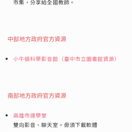
市集，分享給全國教師。
中部地方政府官方資源
小牛頓科學影音館（臺中市立圖書館資源）
南部地方政府官方資源
高雄市達學堂
雙向影音、聊天室。毋須下載軟體