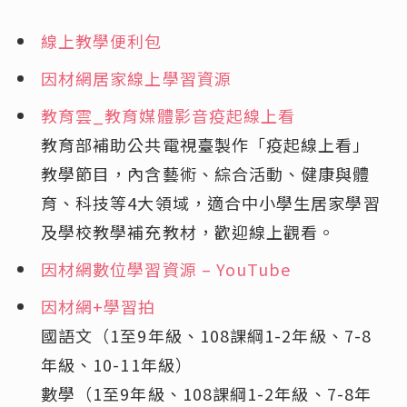
線上教學便利包
因材網居家線上學習資源
教育雲_教育媒體影音疫起線上看
教育部補助公共電視臺製作「疫起線上看」
教學節目，內含藝術、綜合活動、健康與體
育、科技等4大領域，適合中小學生居家學習
及學校教學補充教材，歡迎線上觀看。
因材網數位學習資源 – YouTube
因材網+學習拍
國語文（1至9年級、108課綱1-2年級、7-8
年級、10-11年級）
數學（1至9年級、108課綱1-2年級、7-8年