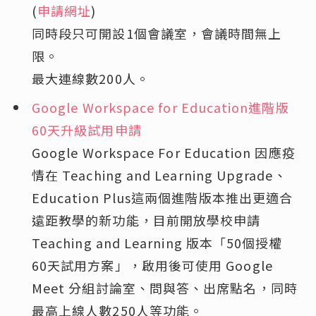
(
申請網址
)
同時段只可開設1個會議室，會議時間無上
限。
最大連線數200人。
Google Workspace for Education進階版
60天升級試用申請
Google Workspace For Education 因應疫
情在 Teaching and Learning Upgrade、
Education Plus這兩個進階版本推出更適合
遠距教學的新功能，目前開放學校申請
Teaching and Learning 版本「50個授權
60天試用方案」，啟用後可使用 Google
Meet 分組討論室、問與答、出席點名，同時
最高上線人數250人等功能。