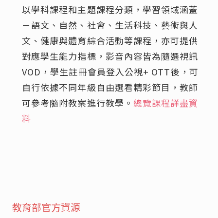
以學科課程和主題課程分類，學習領域涵蓋
－語文、自然、社會、生活科技、藝術與人
文、健康與體育綜合活動等課程，亦可提供
對應學生能力指標，影音內容皆為隨選視訊
VOD，學生註冊會員登入公視+ OTT後，可
自行依據不同年級自由選看精彩節目，教師
可參考隨附教案進行教學。
總覽課程詳盡資
料
教育部官方資源