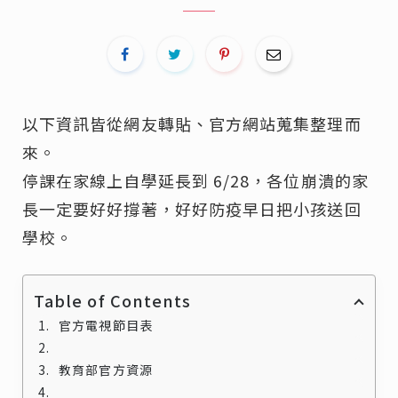
以下資訊皆從網友轉貼、官方網站蒐集整理而
來。
停課在家線上自學延長到 6/28，各位崩潰的家
長一定要好好撐著，好好防疫早日把小孩送回
學校。
Table of Contents
官方電視節目表
教育部官方資源