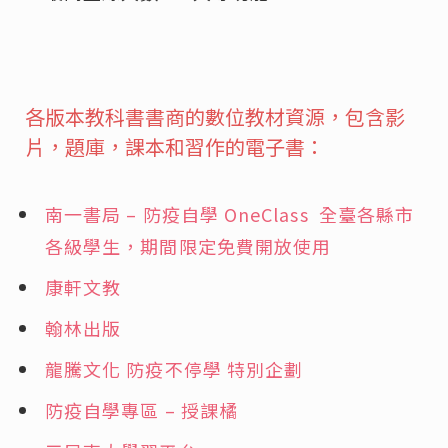
各版本教科書書商的數位教材資源，包含影
片，題庫，課本和習作的電子書：
南一書局 – 防疫自學 OneClass 全臺各縣市
各級學生，期間限定免費開放使用
康軒文教
翰林出版
龍騰文化 防疫不停學 特別企劃
防疫自學專區 – 授課橘