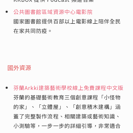
公共圖書館區域資源中心電影院
國家圖書館提供百部以上電影線上陪伴全民
在家共同防疫。
國外資源
芬蘭Arkki建築藝術學校線上免費課程中文版
芬蘭的基礎藝術教育三個創意課程「小怪物
的家」、「立體屋」、「創意積木建構」涵
蓋了完整製作流程、相關建築或藝術知識、
小測驗等，一步一步的詳細引導，非常適合