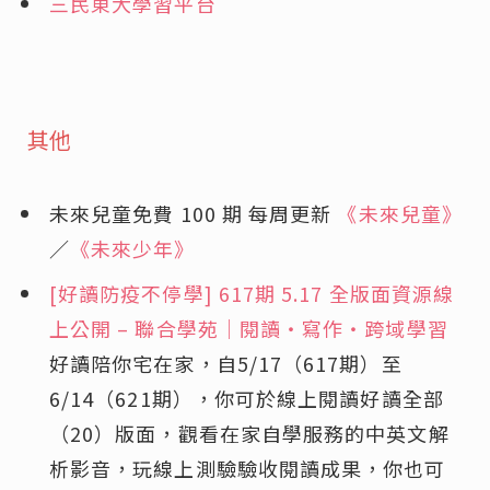
三民東大學習平台
其他
未來兒童免費 100 期 每周更新
《未來兒童》
／
《未來少年》
[好讀防疫不停學] 617期 5.17 全版面資源線
上公開 – 聯合學苑｜閱讀‧寫作‧跨域學習
好讀陪你宅在家，自5/17（617期）至
6/14（621期），你可於線上閱讀好讀全部
（20）版面，觀看在家自學服務的中英文解
析影音，玩線上測驗驗收閱讀成果，你也可