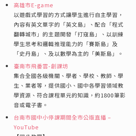
高雄市E-game
以遊戲式學習的方式讓學生進行自主學習，
內容有英文單字的「英文島」、配合「程式
翻轉城市」的主題開發「打寇島」、以訓練
學生思考和邏輯推理能力的「賽斯島」及
「史丹島」、及以數學為主的「美斯島」。
臺南市飛番雲-創課坊
集合全國各級機關、學者、學校、教師、學
生、業者等，提供國小、國中各學習領域教
學資源、符合課程單元的知識，約1800筆影
音或電子書。
台南市國中小停課期間全市公版直播 –
YouTube