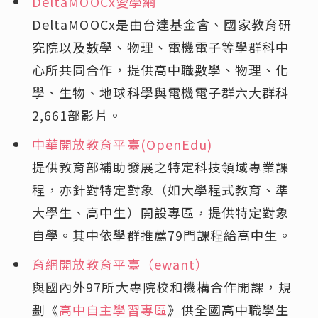
DeltaMOOCx愛學網
DeltaMOOCx是由台達基金會、國家教育研
究院以及數學、物理、電機電子等學群科中
心所共同合作，提供高中職數學、物理、化
學、生物、地球科學與電機電子群六大群科
2,661部影片。
中華開放教育平臺(OpenEdu)
提供教育部補助發展之特定科技領域專業課
程，亦針對特定對象（如大學程式教育、準
大學生、高中生）開設專區，提供特定對象
自學。其中依學群推薦79門課程給高中生。
育網開放教育平臺（ewant）
與國內外97所大專院校和機構合作開課，規
劃《
高中自主學習專區
》供全國高中職學生