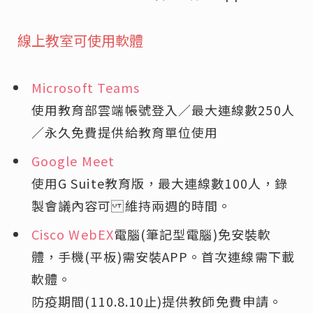
線上教室可使用軟體
Microsoft Teams
使用教育部雲端帳號登入／最大連線數250人
／永久免費提供給教育單位使用
Google Meet
使用G Suite教育版，最大連線數100人，錄
製會議內容可 維持兩週的時間。
Cisco WebEX
電腦(筆記型電腦)免安裝軟
體，手機(平板)需安裝APP。首次連線需下載
軟體。
防疫期間(110.8.10止)提供教師免費申請。