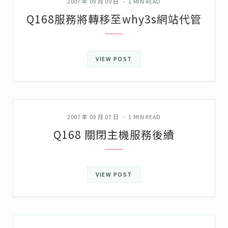
2007 年 09 月 09 日
1 MIN READ
Q168服務將轉移至why3s網站代管
VIEW POST
誌中誌
2007 年 09 月 07 日
1 MIN READ
Q168 關閉主機服務後續
VIEW POST
誌中誌