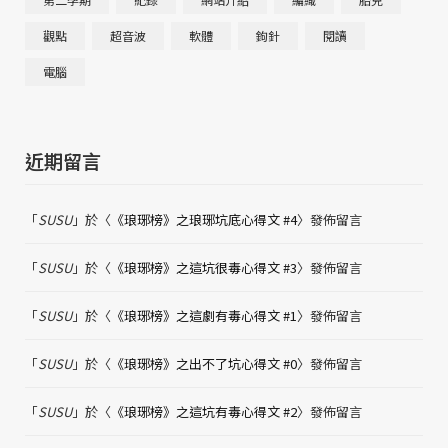
觀點
超音波
軟體
鉤針
閱讀
電腦
近期留言
「
SUSU
」於〈
《琅琊榜》之琅琊坑底心得文 #4
〉發佈留言
「
SUSU
」於〈
《琅琊榜》之這坑很毒心得文 #3
〉發佈留言
「
SUSU
」於〈
《琅琊榜》之這劇有毒心得文 #1
〉發佈留言
「
SUSU
」於〈
《琅琊榜》之出不了坑心得文 #0
〉發佈留言
「
SUSU
」於〈
《琅琊榜》之這坑有毒心得文 #2
〉發佈留言