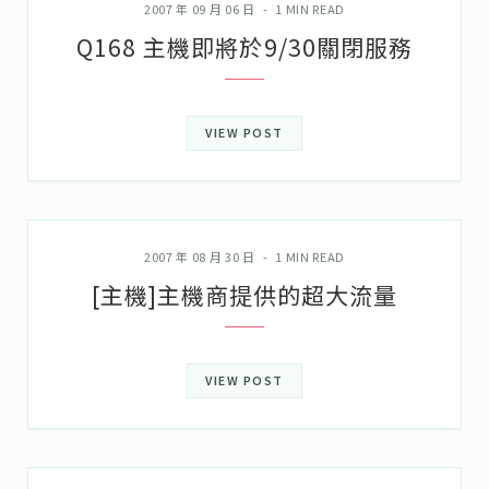
2007 年 09 月 06 日
1 MIN READ
Q168 主機即將於9/30關閉服務
VIEW POST
誌中誌
2007 年 08 月 30 日
1 MIN READ
[主機]主機商提供的超大流量
VIEW POST
誌中誌