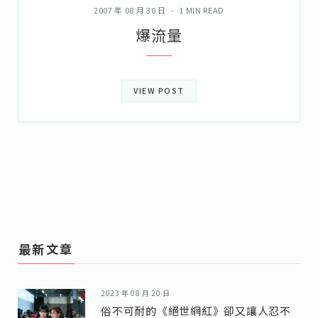
2007 年 08 月 30 日
1 MIN READ
爆流量
VIEW POST
最新文章
2023 年 08 月 20 日
俗不可耐的《絕世網紅》卻又讓人忍不