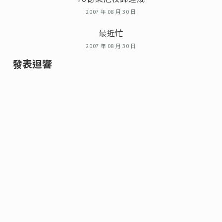
2007 年 08 月 30 日
最近忙
2007 年 08 月 30 日
發表迴響