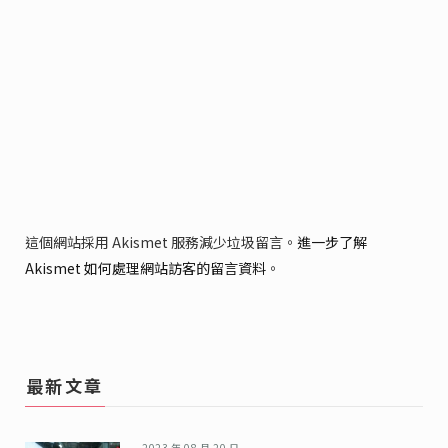
這個網站採用 Akismet 服務減少垃圾留言。
進一步了解
Akismet 如何處理網站訪客的留言資料
。
最新文章
2023 年 08 月 20 日