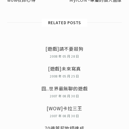
RELATED POSTS
[遊戲]請不要殺狗
2008 年 05 月 28 日
[遊戲]未來寫真
2008 年 05 月 25 日
囧..世界最無聊的遊戲
2007 年 08 月 30 日
[WOW]卡拉三王
2007 年 08 月 30 日
70德萊尼牧師達成