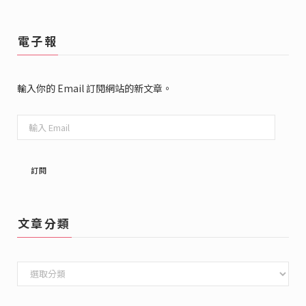
電子報
輸入你的 Email 訂閱網站的新文章。
輸
入
Email
訂閱
文章分類
文
章
分