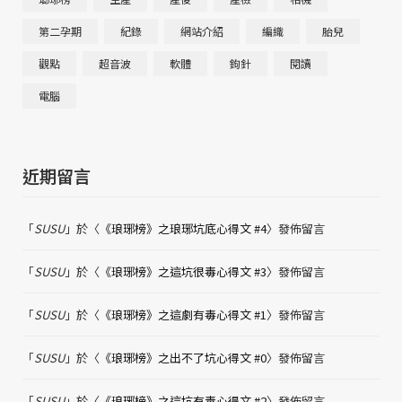
第二孕期
紀錄
網站介紹
編織
胎兒
觀點
超音波
軟體
鉤針
閱讀
電腦
近期留言
「
SUSU
」於〈
《琅琊榜》之琅琊坑底心得文 #4
〉發佈留言
「
SUSU
」於〈
《琅琊榜》之這坑很毒心得文 #3
〉發佈留言
「
SUSU
」於〈
《琅琊榜》之這劇有毒心得文 #1
〉發佈留言
「
SUSU
」於〈
《琅琊榜》之出不了坑心得文 #0
〉發佈留言
「
SUSU
」於〈
《琅琊榜》之這坑有毒心得文 #2
〉發佈留言