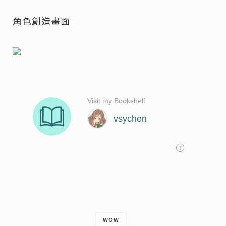
角色創造畫面
WOW