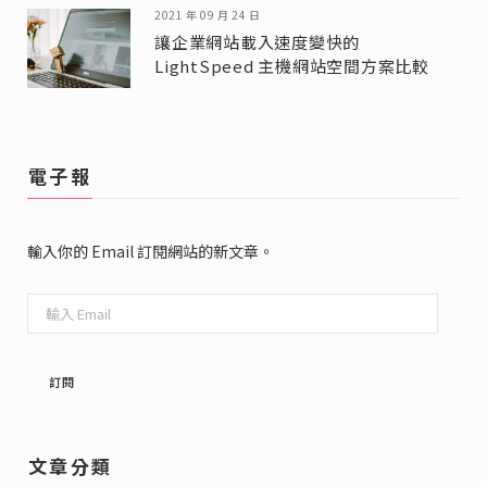
2021 年 09 月 24 日
讓企業網站載入速度變快的
LightSpeed 主機網站空間方案比較
電子報
輸入你的 Email 訂閱網站的新文章。
輸
入
Email
訂閱
文章分類