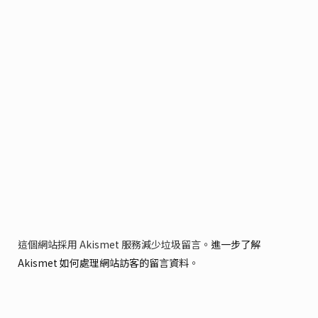
這個網站採用 Akismet 服務減少垃圾留言。
進一步了解
Akismet 如何處理網站訪客的留言資料
。