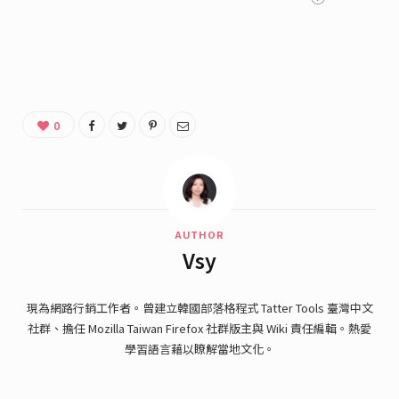
0
AUTHOR
Vsy
現為網路行銷工作者。曾建立韓國部落格程式 Tatter Tools 臺灣中文
社群、擔任 Mozilla Taiwan Firefox 社群版主與 Wiki 責任編輯。熱愛
學習語言藉以瞭解當地文化。