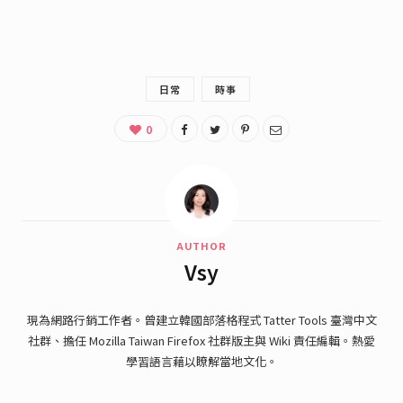
日常
時事
0
AUTHOR
Vsy
現為網路行銷工作者。曾建立韓國部落格程式 Tatter Tools 臺灣中文
社群、擔任 Mozilla Taiwan Firefox 社群版主與 Wiki 責任編輯。熱愛
學習語言藉以瞭解當地文化。