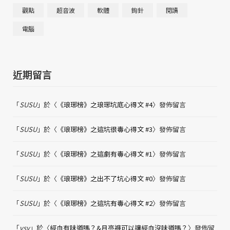
觀點
超音波
軟體
鉤針
閱讀
電腦
近期留言
「
SUSU
」於〈
《琅琊榜》之琅琊坑底心得文 #4
〉發佈留言
「
SUSU
」於〈
《琅琊榜》之這坑很毒心得文 #3
〉發佈留言
「
SUSU
」於〈
《琅琊榜》之這劇有毒心得文 #1
〉發佈留言
「
SUSU
」於〈
《琅琊榜》之出不了坑心得文 #0
〉發佈留言
「
SUSU
」於〈
《琅琊榜》之這坑有毒心得文 #2
〉發佈留言
「
vsy
」於〈
經血有味道嗎？&月亮褲可以讓經血沒味道嗎？
〉發佈留