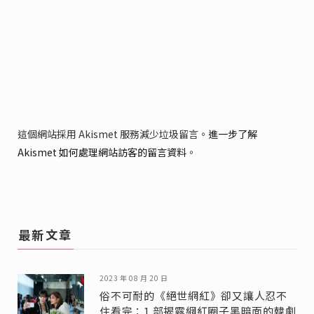
這個網站採用 Akismet 服務減少垃圾留言。
進一步了解
Akismet 如何處理網站訪客的留言資料
。
最新文章
2023 年 08 月 20 日
俗不可耐的《絕世網紅》卻又讓人忍不
住看完：1 部揭露網紅圈子黑暗面的韓劇