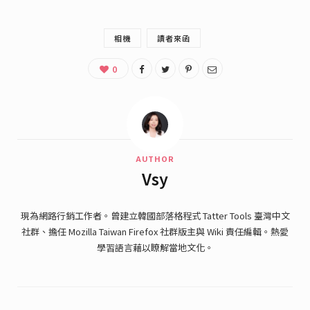
相機
讀者來函
0
AUTHOR
Vsy
現為網路行銷工作者。曾建立韓國部落格程式 Tatter Tools 臺灣中文
社群、擔任 Mozilla Taiwan Firefox 社群版主與 Wiki 責任編輯。熱愛
學習語言藉以瞭解當地文化。