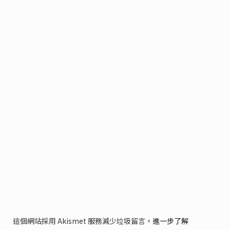
這個網站採用 Akismet 服務減少垃圾留言。
進一步了解