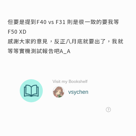
但要是提到F40 vs F31 則是很一致的要我等
F50 XD
感謝大家的意見，反正八月底就要出了，我就
等等實機測試報告吧A_A