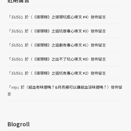
「
SUSU
」於〈
《琅琊榜》之琅琊坑底心得文 #4
〉發佈留言
「
SUSU
」於〈
《琅琊榜》之這坑很毒心得文 #3
〉發佈留言
「
SUSU
」於〈
《琅琊榜》之這劇有毒心得文 #1
〉發佈留言
「
SUSU
」於〈
《琅琊榜》之出不了坑心得文 #0
〉發佈留言
「
SUSU
」於〈
《琅琊榜》之這坑有毒心得文 #2
〉發佈留言
「
vsy
」於〈
經血有味道嗎？&月亮褲可以讓經血沒味道嗎？
〉發佈留
言
Blogroll