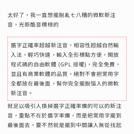
太好了，我一直想擺脫亂七八糟的微軟新注
音，光新酷音標榜的
選字正確率超越新注音，相容性超越自然輸
入法，輕巧快速，輸入全形標點方便，開放
程式碼的自由軟體 (GPL 授權)，完全免費，
並且有商業軟體的品質，絕對不會把常用字
全都放在最後面，幫你完全擺脫惱人的微軟
新注音。
就足以吸引人換掉選字正確率爛的可以的新注
音，重點不在於選字率爛，而是把常用字擺到
最後面去，要不然就是擺到中間讓人無從找起