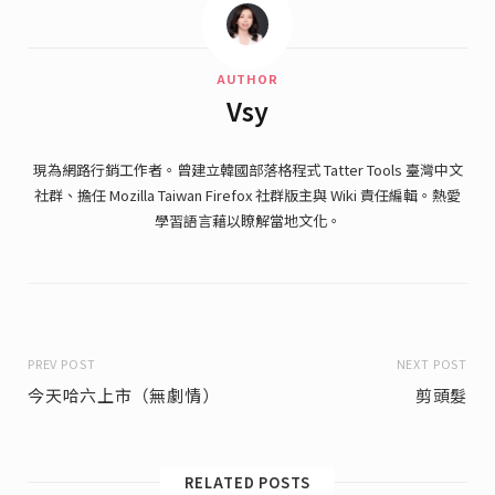
AUTHOR
Vsy
現為網路行銷工作者。曾建立韓國部落格程式 Tatter Tools 臺灣中文
社群、擔任 Mozilla Taiwan Firefox 社群版主與 Wiki 責任編輯。熱愛
學習語言藉以瞭解當地文化。
PREV POST
NEXT POST
今天哈六上市（無劇情）
剪頭髮
RELATED POSTS