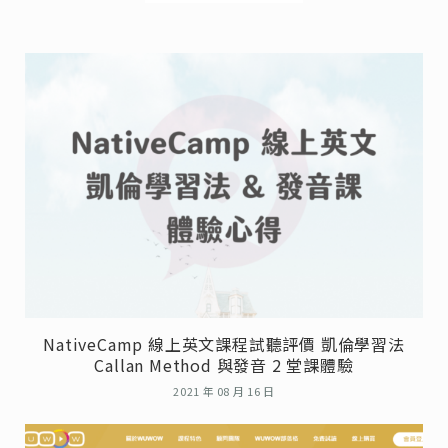
NativeCamp 線上英文課程試聽評價 凱倫學習法
Callan Method 與發音 2 堂課體驗
2021 年 08 月 16 日