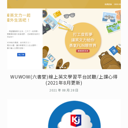
WUWOW(六書堂)線上英文學習平台試聽/上課心得
(2021年8月更新)
2021 年 08 月 28 日