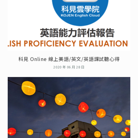
科見 Online 線上美語/英文/英語課試聽心得
2020 年 06 月 28 日