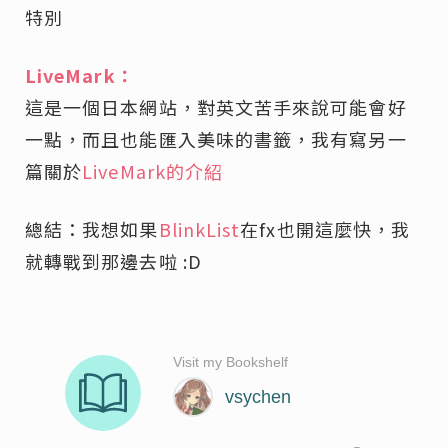
特別
LiveMark：
這是一個日本網站，對英文苦手來說可能會好
一點，而且也能匯入美味的書籤，我有寫另一
篇關於
LiveMark的介紹
總結：我想如果
BlinkList
在fx也開這麼快，我
就轉戰到那邊去啦 :D