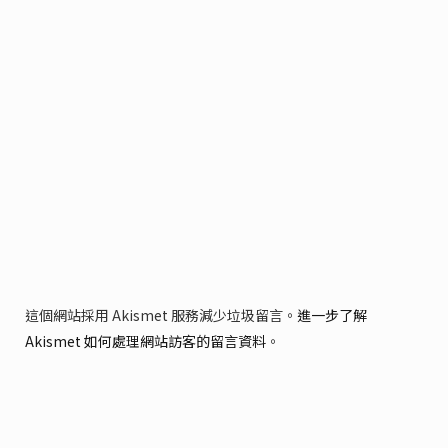
這個網站採用 Akismet 服務減少垃圾留言。
進一步了解
Akismet 如何處理網站訪客的留言資料
。