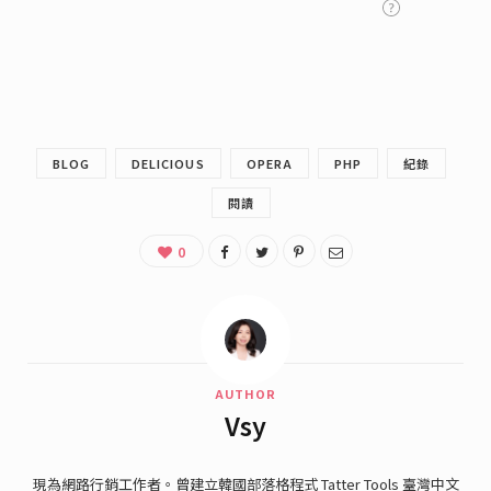
BLOG
DELICIOUS
OPERA
PHP
紀錄
閱讀
0
AUTHOR
Vsy
現為網路行銷工作者。曾建立韓國部落格程式 Tatter Tools 臺灣中文