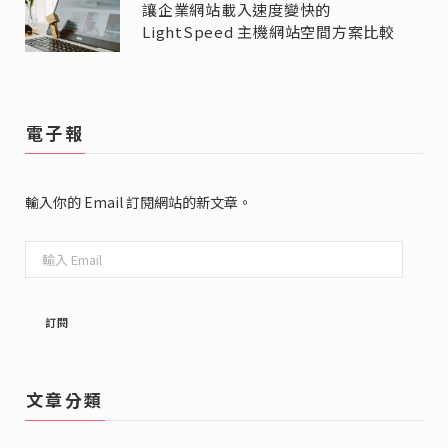
讓企業網站載入速度變快的
LightSpeed 主機網站空間方案比較
電子報
輸入你的 Email 訂閱網站的新文章。
輸
入
Email
訂閱
文章分類