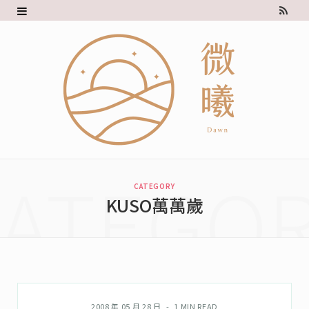
R
S
S
ATEGO
CATEGORY
KUSO萬萬歲
KUSO萬萬歲
2008 年 05 月 28 日
1 MIN READ